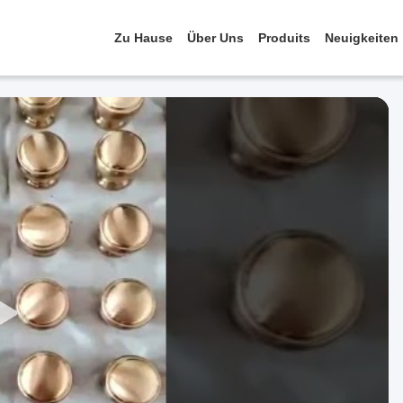
Zu Hause
Über Uns
Produits
Neuigkeiten