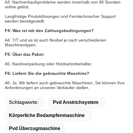
A3: Nachverkaufsprobleme werden innerhalb von 48 Stunden
online gelöst.
Langfristige Produktlösungen und Ferntechnischer Support
werden bereitgestellt.
F4: Was ist mit den Zahlungsbedingungen?
A4: T/T und es ist auch flexibel je nach verschiedenen
Maschinentypen.
F5: Über das Paket:
A5: Nacktverpackung oder Holzkartonbehälter.
F6: Liefern Sie die gebrauchte Maschine?
A6: Ja. Wir liefern auch gebrauchte Maschinen, Sie können Ihre
Anforderungen an unseren Verkäufer stellen.
Schlagworte:
Pvd Anstrichsystem
Körperliche Bedampfenmaschine
Pvd Überzugmaschine