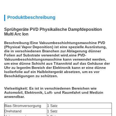
Produktbeschreibung
Sprühgeräte PVD Physikalische Dampfdeposition
Multi Arc Ion
Beschreibung:Eine Vakuumbeschichtungsmaschine PVD
(Physical Vapor Deposition) ist eine spezielle Ausrüstung,
die in verschiedenen Branchen zur Ablagerung dünner
Folien auf Substrate verwendet wird.eine PVD-
Vakuumbeschichtungsmaschine kann verwendet werden,
um eine dünne Schicht aus Titannitrid auf das Gehäuse der
Uhr zu legenIm Bereich der Elektronik kann er eine dünne
Isolierfolie auf ein Halbleitergerät absetzen, um es vor
Beschädigungen zu schützen.
Vielseitigkeit: Es ist in verschiedenen Bereichen wie
Automobil, Elektronik, Luft- und Raumfahrt und Medizin
anwendbar.
Bias-Stromversorgung
1 Satz
Drehstand
1 Satz