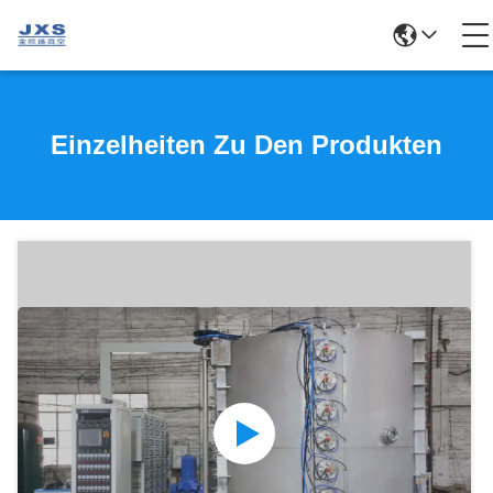
Einzelheiten Zu Den Produkten