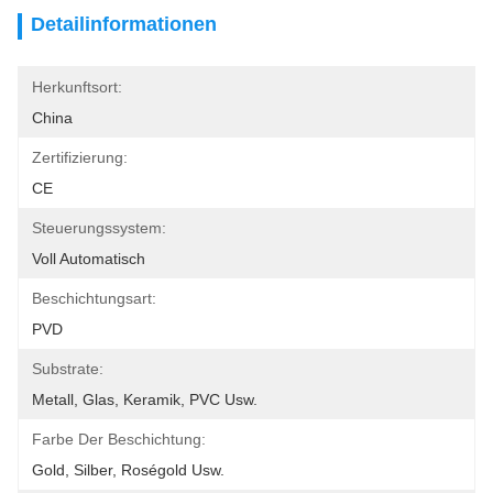
Detailinformationen
Herkunftsort:
China
Zertifizierung:
CE
Steuerungssystem:
Voll Automatisch
Beschichtungsart:
PVD
Substrate:
Metall, Glas, Keramik, PVC Usw.
Farbe Der Beschichtung:
Gold, Silber, Roségold Usw.