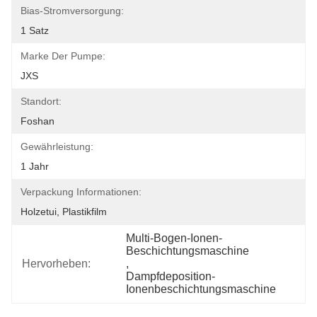
Bias-Stromversorgung:
1 Satz
Marke Der Pumpe:
JXS
Standort:
Foshan
Gewährleistung:
1 Jahr
Verpackung Informationen:
Holzetui, Plastikfilm
Multi-Bogen-Ionen-
Beschichtungsmaschine
Hervorheben:
, 
Dampfdeposition-
Ionenbeschichtungsmaschine