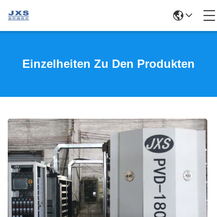
Einzelheiten Zu Den Produkten