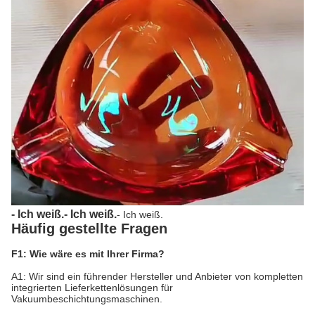
- Ich weiß.
- Ich weiß.
- Ich weiß.
Häufig gestellte Fragen
F1: Wie wäre es mit Ihrer Firma?
A1: Wir sind ein führender Hersteller und Anbieter von kompletten
integrierten Lieferkettenlösungen für
Vakuumbeschichtungsmaschinen.