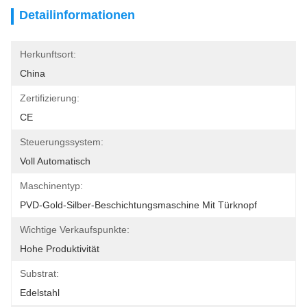
Detailinformationen
Herkunftsort:
China
Zertifizierung:
CE
Steuerungssystem:
Voll Automatisch
Maschinentyp:
PVD-Gold-Silber-Beschichtungsmaschine Mit Türknopf
Wichtige Verkaufspunkte:
Hohe Produktivität
Substrat:
Edelstahl