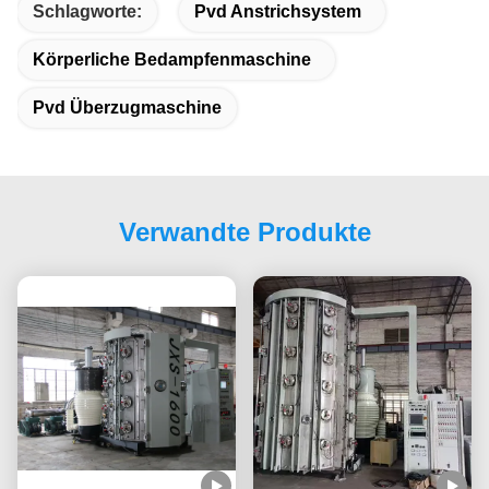
Schlagworte:
Pvd Anstrichsystem
Körperliche Bedampfenmaschine
Pvd Überzugmaschine
Verwandte Produkte