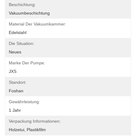
Beschichtung:
Vakuumbeschichtung
Material Der Vakuumkammer:
Edelstahl
Die Situation:
Neues
Marke Der Pumpe:
JXS
Standort:
Foshan
Gewährleistung:
1 Jahr
Verpackung Informationen:
Holzetui, Plastikfilm