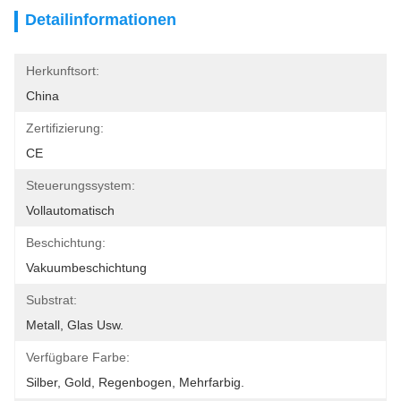
Detailinformationen
Herkunftsort:
China
Zertifizierung:
CE
Steuerungssystem:
Vollautomatisch
Beschichtung:
Vakuumbeschichtung
Substrat:
Metall, Glas Usw.
Verfügbare Farbe:
Silber, Gold, Regenbogen, Mehrfarbig.