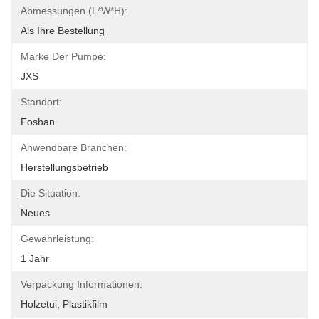
Abmessungen (L*W*H):
Als Ihre Bestellung
Marke Der Pumpe:
JXS
Standort:
Foshan
Anwendbare Branchen:
Herstellungsbetrieb
Die Situation:
Neues
Gewährleistung:
1 Jahr
Verpackung Informationen:
Holzetui, Plastikfilm