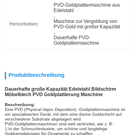
PVD-Goldplattiermaschine aus 
Edelstahl
, 
Maschine zur Vergoldung von 
Hervorheben:
PVD-Gold mit großer Kapazität
, 
Dauerhafte PVD-
Goldplattiermaschine
Produktbeschreibung
Dauerhafte große Kapazität Edelstahl Bildschirm
Möbelblech PVD Goldplattierung Maschine
Beschreibung:
Eine PVD (Physical Vapor Deposition) -Goldplattiermaschine ist
ein spezialisiertes Gerät, mit dem eine dünne Goldschicht auf
verschiedene Substrate abgelagert wird.
PVD-Goldplattiermaschinen sind weit verbreitet, wie z. B.:
1.In der Schmuckindustrie, um schöne und langlebige
Goldveredelungen für Ornamente zu schaffen.