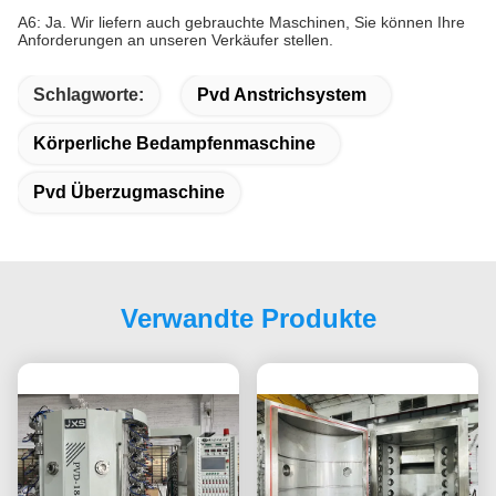
A6: Ja. Wir liefern auch gebrauchte Maschinen, Sie können Ihre
Anforderungen an unseren Verkäufer stellen.
Schlagworte:
Pvd Anstrichsystem
Körperliche Bedampfenmaschine
Pvd Überzugmaschine
Verwandte Produkte