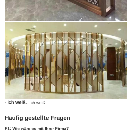
- Ich weiß.
- Ich weiß.
Häufig gestellte Fragen
F1: Wie wäre es mit Ihrer Firma?