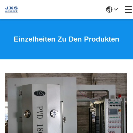
Einzelheiten Zu Den Produkten