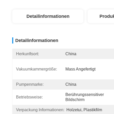
Detailinformationen
Produ
Detailinformationen
Herkunftsort:
China
Vakuumkammergröße:
Mass Angefertigt
Pumpenmarke:
China
Berührungssensitiver 
Betriebsweise:
Bildschirm
Verpackung Informationen:
Holzetui, Plastikfilm