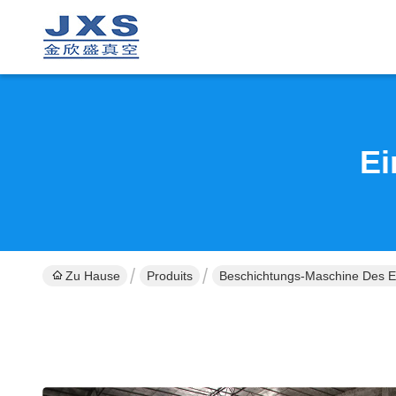
Ei
Zu Hause
Produits
Beschichtungs-Maschine Des E