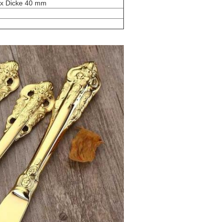
x Dicke 40 mm