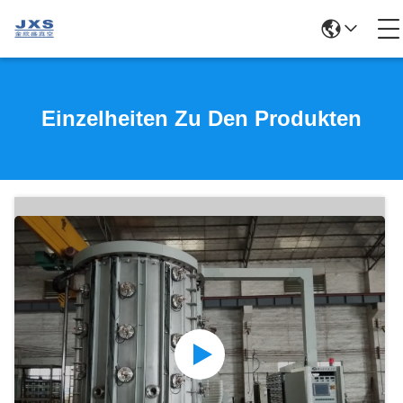
Einzelheiten Zu Den Produkten