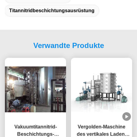
Titannitridbeschichtungsausrüstung
Verwandte Produkte
Vakuumtitannitrid-
Vergolden-Maschine
Beschichtungs-
des vertikales Laden-