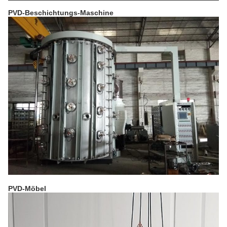
PVD-Beschichtungs-Maschine
PVD-Möbel