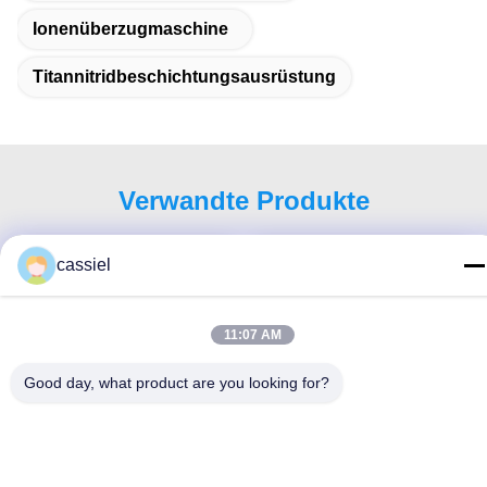
Ionenüberzugmaschine
Titannitridbeschichtungsausrüstung
Verwandte Produkte
cassiel
11:07 AM
Good day, what product are you looking for?