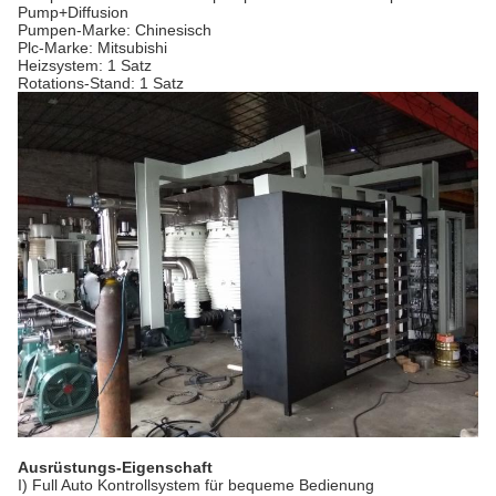
Pump+Diffusion
Pumpen-Marke: Chinesisch
Plc-Marke: Mitsubishi
Heizsystem: 1 Satz
Rotations-Stand: 1 Satz
Ausrüstungs-Eigenschaft
I) Full Auto Kontrollsystem für bequeme Bedienung