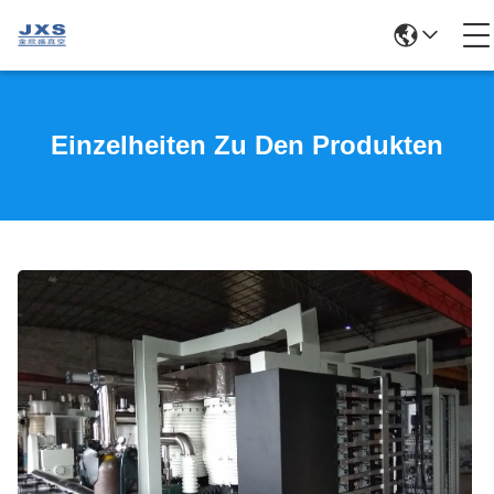
Einzelheiten Zu Den Produkten