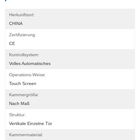
Herkunftsort:
CHINA
Zertifizierung:
CE
Kontrollsystem:
Volles Automatisches
Operations-Weise:
Touch Screen
Kammergröße:
Nach Maß
Struktur:
Vertikale Einzelne Tür
Kammermaterial: