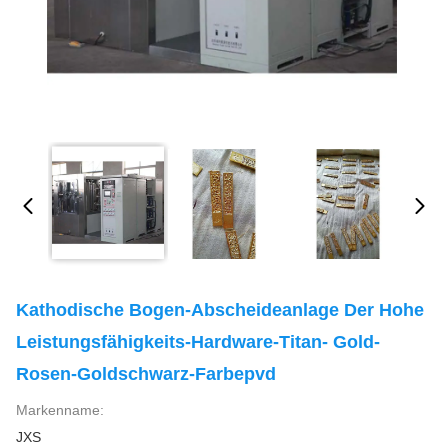
Kathodische Bogen-Abscheideanlage Der Hohe
Leistungsfähigkeits-Hardware-Titan- Gold-
Rosen-Goldschwarz-Farbepvd
Markenname:
JXS