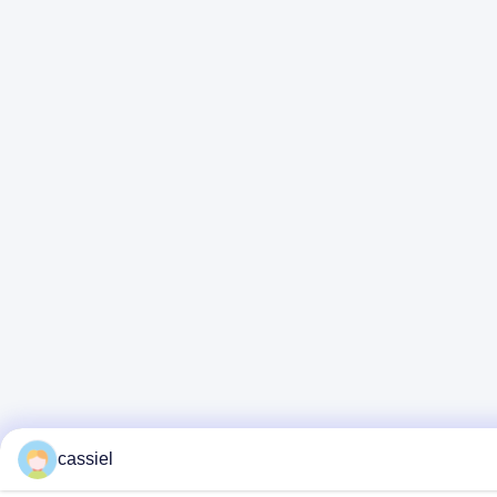
cassiel