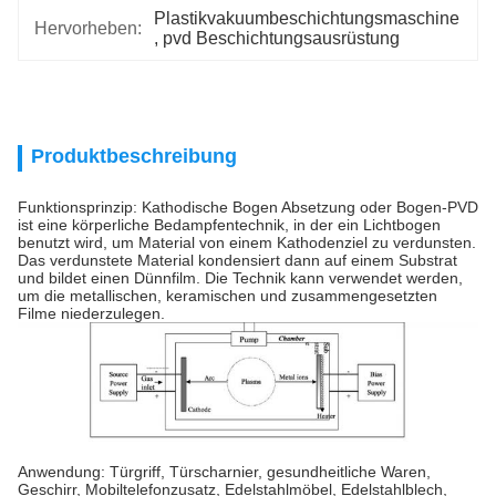
Plastikvakuumbeschichtungsmaschine
Hervorheben:
, 
pvd Beschichtungsausrüstung
Produktbeschreibung
Funktionsprinzip: Kathodische Bogen Absetzung oder Bogen-PVD
ist eine körperliche Bedampfentechnik, in der ein Lichtbogen
benutzt wird, um Material von einem Kathodenziel zu verdunsten.
Das verdunstete Material kondensiert dann auf einem Substrat
und bildet einen Dünnfilm. Die Technik kann verwendet werden,
um die metallischen, keramischen und zusammengesetzten
Filme niederzulegen.
Anwendung: Türgriff, Türscharnier, gesundheitliche Waren,
Geschirr, Mobiltelefonzusatz, Edelstahlmöbel, Edelstahlblech,