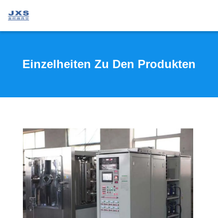
Einzelheiten Zu Den Produkten