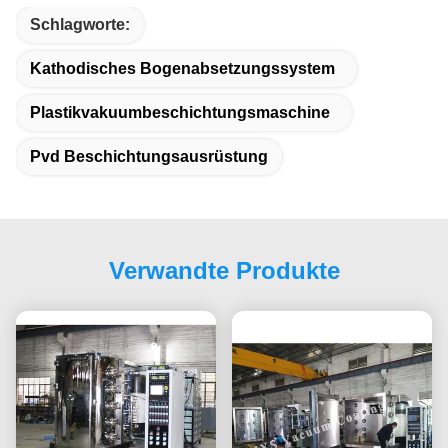
Schlagworte:
Kathodisches Bogenabsetzungssystem
Plastikvakuumbeschichtungsmaschine
Pvd Beschichtungsausrüstung
Verwandte Produkte