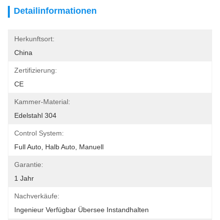
Detailinformationen
Herkunftsort:
China
Zertifizierung:
CE
Kammer-Material:
Edelstahl 304
Control System:
Full Auto, Halb Auto, Manuell
Garantie:
1 Jahr
Nachverkäufe:
Ingenieur Verfügbar Übersee Instandhalten