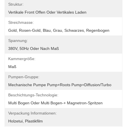
Struktur:
Vertikale Front Offen Oder Vertikales Laden
Streichmasse:
Gold, Rosen-Gold, Blau, Grau, Schwarzes, Regenbogen
Spannung:
380V, 50Hz Oder Nach Maß
Kammergröße:
Maß
Pumpen-Gruppe:
Mechanische Pumpe Pump+Roots Pump+Diffusion/Turbo
Beschichtungs-Technologie:
Multi Bogen Oder Multi Bogen-+ Magnetron-Spritzen
Verpackung Informationen:
Holzetui, Plastikfilm