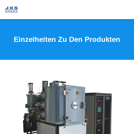
Einzelheiten Zu Den Produkten