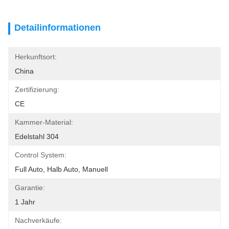
Detailinformationen
Herkunftsort:
China
Zertifizierung:
CE
Kammer-Material:
Edelstahl 304
Control System:
Full Auto, Halb Auto, Manuell
Garantie:
1 Jahr
Nachverkäufe: