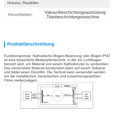
Holzetui, Plastikfilm
Vakuumbeschichtungsausrüstung
Hervorheben:
, 
Titanbeschichtungsmaschine
Produktbeschreibung
Funktionsprinzip: Kathodische Bogen Absetzung oder Bogen-PVD
ist eine körperliche Bedampfentechnik, in der ein Lichtbogen
benutzt wird, um Material von einem Kathodenziel zu verdunsten.
Das verdunstete Material kondensiert dann auf einem Substrat
und bildet einen Dünnfilm. Die Technik kann verwendet werden,
um die metallischen, keramischen und zusammengesetzten
Filme niederzulegen.