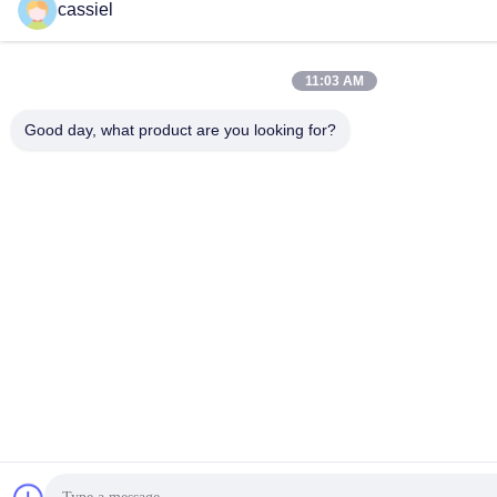
cassiel
11:03 AM
Good day, what product are you looking for?