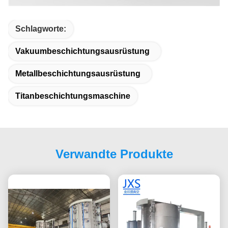
Schlagworte:
Vakuumbeschichtungsausrüstung
Metallbeschichtungsausrüstung
Titanbeschichtungsmaschine
Verwandte Produkte