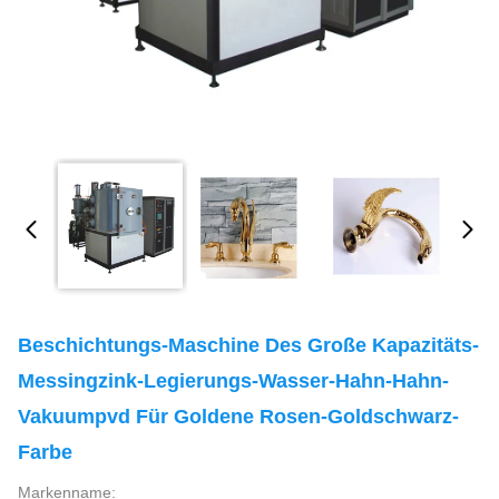
Beschichtungs-Maschine Des Große Kapazitäts-
Messingzink-Legierungs-Wasser-Hahn-Hahn-
Vakuumpvd Für Goldene Rosen-Goldschwarz-
Farbe
Markenname: