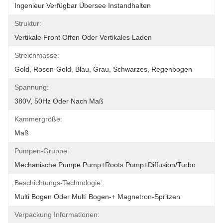
Ingenieur Verfügbar Übersee Instandhalten
Struktur:
Vertikale Front Offen Oder Vertikales Laden
Streichmasse:
Gold, Rosen-Gold, Blau, Grau, Schwarzes, Regenbogen
Spannung:
380V, 50Hz Oder Nach Maß
Kammergröße:
Maß
Pumpen-Gruppe:
Mechanische Pumpe Pump+Roots Pump+Diffusion/Turbo
Beschichtungs-Technologie:
Multi Bogen Oder Multi Bogen-+ Magnetron-Spritzen
Verpackung Informationen: