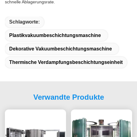
schnelle Ablagerungsrate.
Schlagworte:
Plastikvakuumbeschichtungsmaschine
Dekorative Vakuumbeschichtungsmaschine
Thermische Verdampfungsbeschichtungseinheit
Verwandte Produkte