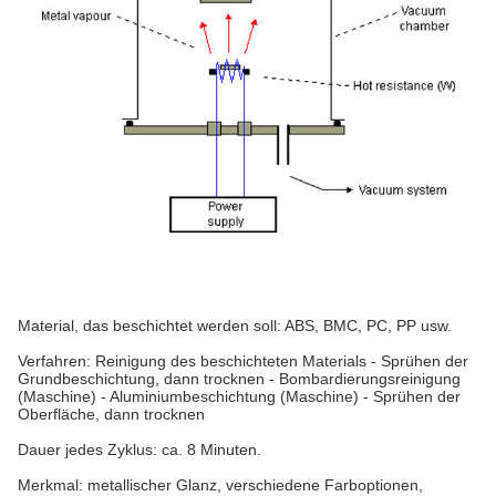
Material, das beschichtet werden soll: ABS, BMC, PC, PP usw.
Verfahren: Reinigung des beschichteten Materials - Sprühen der
Grundbeschichtung, dann trocknen - Bombardierungsreinigung
(Maschine) - Aluminiumbeschichtung (Maschine) - Sprühen der
Oberfläche, dann trocknen
Dauer jedes Zyklus: ca. 8 Minuten.
Merkmal: metallischer Glanz, verschiedene Farboptionen,