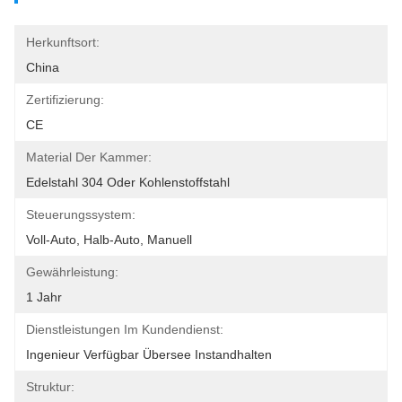
Herkunftsort:
China
Zertifizierung:
CE
Material Der Kammer:
Edelstahl 304 Oder Kohlenstoffstahl
Steuerungssystem:
Voll-Auto, Halb-Auto, Manuell
Gewährleistung:
1 Jahr
Dienstleistungen Im Kundendienst:
Ingenieur Verfügbar Übersee Instandhalten
Struktur: