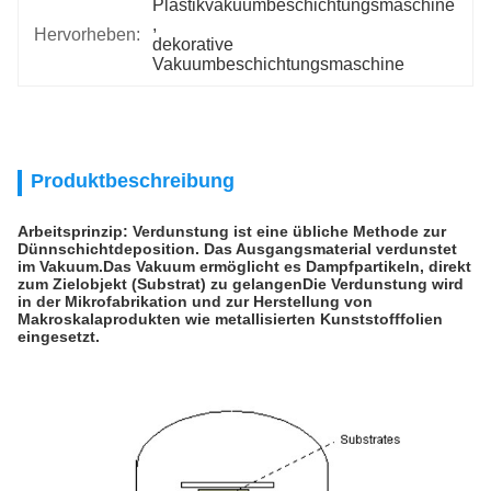
Plastikvakuumbeschichtungsmaschine
, 
Hervorheben:
dekorative 
Vakuumbeschichtungsmaschine
Produktbeschreibung
Arbeitsprinzip: Verdunstung ist eine übliche Methode zur
Dünnschichtdeposition. Das Ausgangsmaterial verdunstet
im Vakuum.Das Vakuum ermöglicht es Dampfpartikeln, direkt
zum Zielobjekt (Substrat) zu gelangenDie Verdunstung wird
in der Mikrofabrikation und zur Herstellung von
Makroskalaprodukten wie metallisierten Kunststofffolien
eingesetzt.