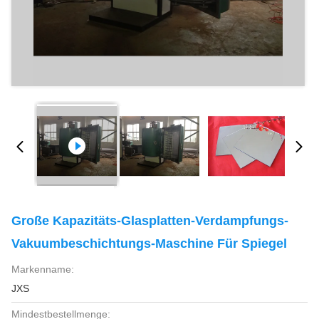
Große Kapazitäts-Glasplatten-Verdampfungs-
Vakuumbeschichtungs-Maschine Für Spiegel
Markenname:
JXS
Mindestbestellmenge: