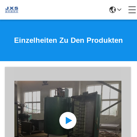
Einzelheiten Zu Den Produkten