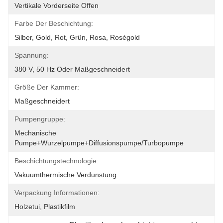
Vertikale Vorderseite Offen
Farbe Der Beschichtung:
Silber, Gold, Rot, Grün, Rosa, Roségold
Spannung:
380 V, 50 Hz Oder Maßgeschneidert
Größe Der Kammer:
Maßgeschneidert
Pumpengruppe:
Mechanische 
Pumpe+Wurzelpumpe+Diffusionspumpe/Turbopumpe
Beschichtungstechnologie:
Vakuumthermische Verdunstung
Verpackung Informationen:
Holzetui, Plastikfilm