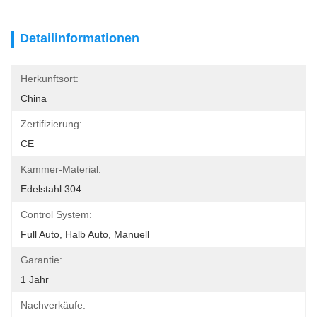
Detailinformationen
Herkunftsort:
China
Zertifizierung:
CE
Kammer-Material:
Edelstahl 304
Control System:
Full Auto, Halb Auto, Manuell
Garantie:
1 Jahr
Nachverkäufe: