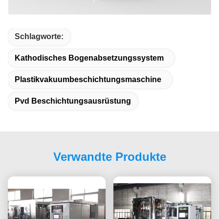
Schlagworte:
Kathodisches Bogenabsetzungssystem
Plastikvakuumbeschichtungsmaschine
Pvd Beschichtungsausrüstung
Verwandte Produkte