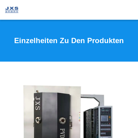
Einzelheiten Zu Den Produkten