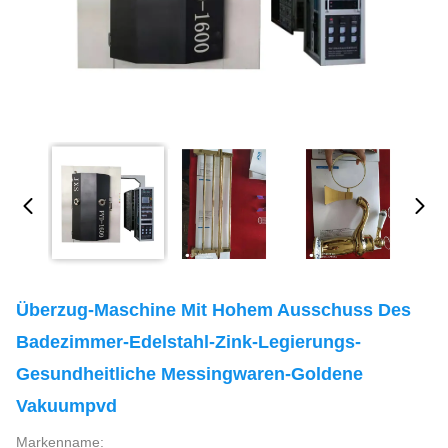
Überzug-Maschine Mit Hohem Ausschuss Des
Badezimmer-Edelstahl-Zink-Legierungs-
Gesundheitliche Messingwaren-Goldene
Vakuumpvd
Markenname: