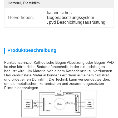
Holzetui, Plastikfilm
kathodisches 
Hervorheben:
Bogenabsetzungssystem
, 
pvd Beschichtungsausrüstung
Produktbeschreibung
Funktionsprinzip: Kathodische Bogen Absetzung oder Bogen-PVD
ist eine körperliche Bedampfentechnik, in der ein Lichtbogen
benutzt wird, um Material von einem Kathodenziel zu verdunsten.
Das verdunstete Material kondensiert dann auf einem Substrat
und bildet einen Dünnfilm. Die Technik kann verwendet werden,
um die metallischen, keramischen und zusammengesetzten
Filme niederzulegen.