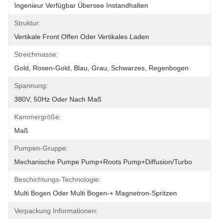
Ingenieur Verfügbar Übersee Instandhalten
Struktur:
Vertikale Front Offen Oder Vertikales Laden
Streichmasse:
Gold, Rosen-Gold, Blau, Grau, Schwarzes, Regenbogen
Spannung:
380V, 50Hz Oder Nach Maß
Kammergröße:
Maß
Pumpen-Gruppe:
Mechanische Pumpe Pump+Roots Pump+Diffusion/Turbo
Beschichtungs-Technologie:
Multi Bogen Oder Multi Bogen-+ Magnetron-Spritzen
Verpackung Informationen: