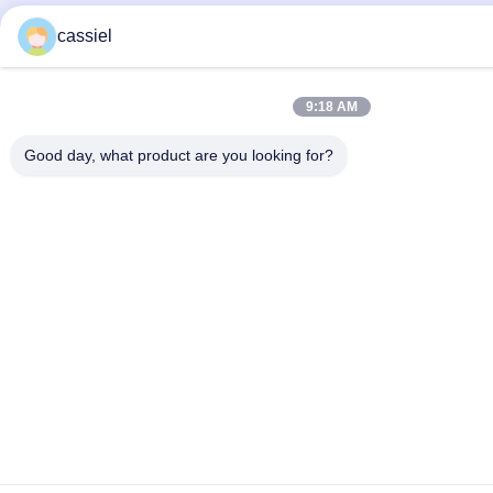
cassiel
9:18 AM
Good day, what product are you looking for?